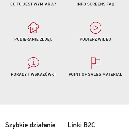
CO TO JEST WYMIAR A?
INFO SCREENS FAQ
POBIERANIE ZDJĘĆ
POBIERZ WIDEO
PORADY I WSKAZÓWKI
POINT OF SALES MATERIAL
Szybkie działanie
Linki B2C