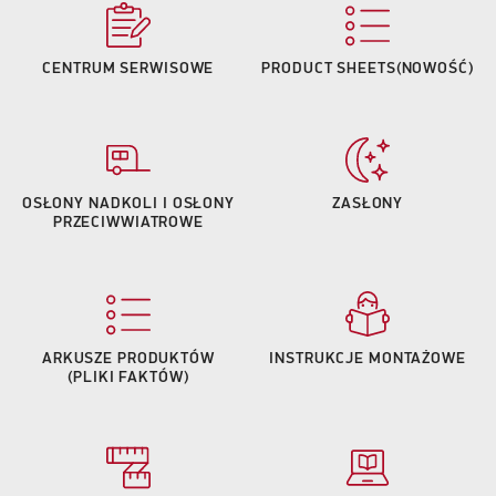
CENTRUM SERWISOWE
PRODUCT SHEETS(NOWOŚĆ)
OSŁONY NADKOLI I OSŁONY
ZASŁONY
PRZECIWWIATROWE
ARKUSZE PRODUKTÓW
INSTRUKCJE MONTAŻOWE
(PLIKI FAKTÓW)