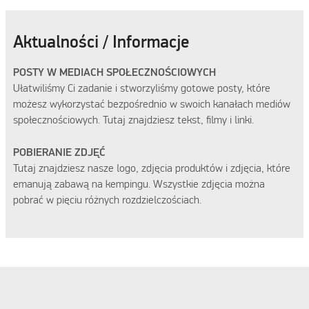
Aktualności / Informacje
POSTY W MEDIACH SPOŁECZNOŚCIOWYCH
Ułatwiliśmy Ci zadanie i stworzyliśmy gotowe posty, które
możesz wykorzystać bezpośrednio w swoich kanałach mediów
społecznościowych. Tutaj znajdziesz tekst, filmy i linki.
POBIERANIE ZDJĘĆ
Tutaj znajdziesz nasze logo, zdjęcia produktów i zdjęcia, które
emanują zabawą na kempingu. Wszystkie zdjęcia można
pobrać w pięciu różnych rozdzielczościach.