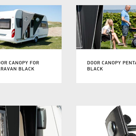
OOR CANOPY FOR
DOOR CANOPY PENT
ARAVAN BLACK
BLACK