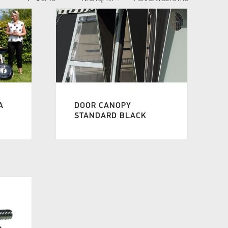
A
DOOR CANOPY
STANDARD BLACK